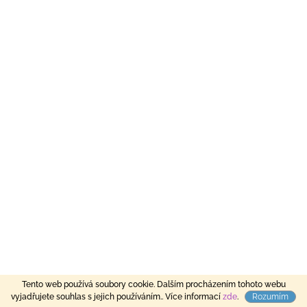
Tento web používá soubory cookie. Dalším procházením tohoto webu
vyjadřujete souhlas s jejich používáním.. Více informací
zde
.
Rozumím