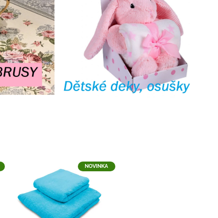
NOVINKA