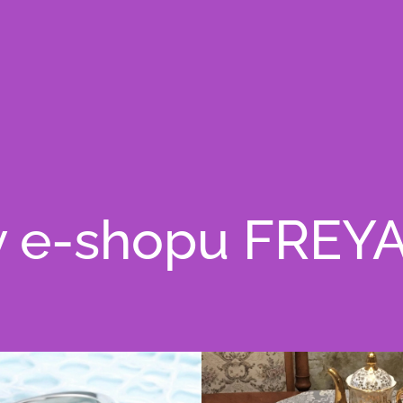
 v e-shopu FREY